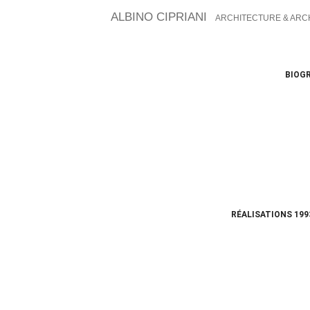
ALBINO CIPRIANI
ARCHITECTURE & ARC
BIOG
RÉALISATIONS 199