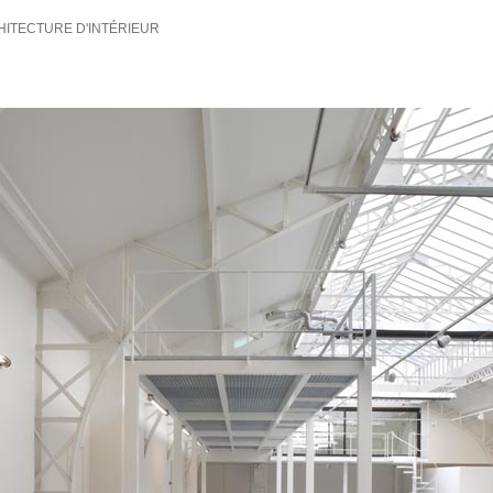
HITECTURE D'INTÉRIEUR