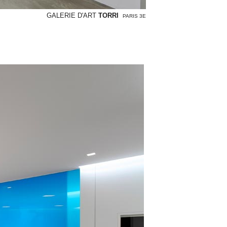
GALERIE D'ART
TORRI
PARIS 3E