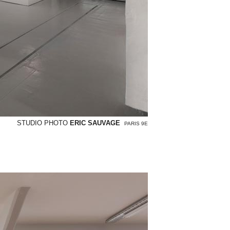
STUDIO PHOTO
ERIC SAUVAGE
PARIS 9E