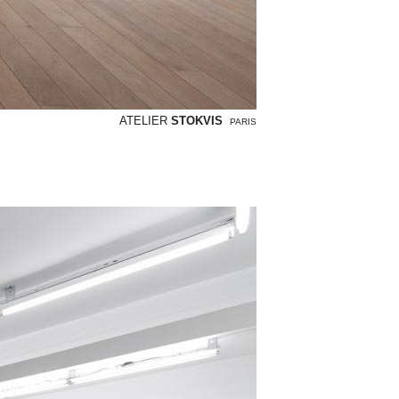
ATELIER
STOKVIS
PARIS