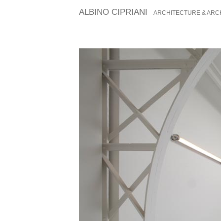
ALBINO CIPRIANI
ARCHITECTURE & ARC