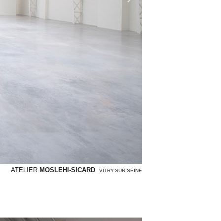
ATELIER
MOSLEHI-SICARD
VITRY-SUR-SEINE